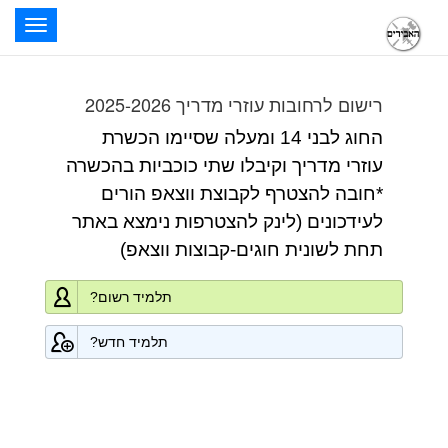
oggle
ation
רישום לרחובות עוזרי מדריך 2025-2026
החוג לבני 14 ומעלה שסיימו הכשרת
עוזרי מדריך וקיבלו שתי כוכביות בהכשרה
*חובה להצטרף לקבוצת ווצאפ הורים
לעידכונים (לינק להצטרפות נימצא באתר
תחת לשונית חוגים-קבוצות ווצאפ)
תלמיד רשום?
תלמיד חדש?