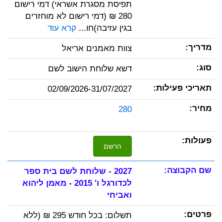
תפיסת מסגרת אשראי) דמי רישום
280 ₪ (דמי רישום לא מוחזרים
בגין עזיבה)חו...
קרא עוד
צוות מאמנים אריאל
דשא שלוחת הישוב לשם
02/09/2026-31/07/2027
280
הרשם
2027 - שלוחת לשם בית ספר
לכדורגל ו' 2015 - מאמן ליהוא
ואביחי
תשלום: בכל חודש 295 ₪ (ללא