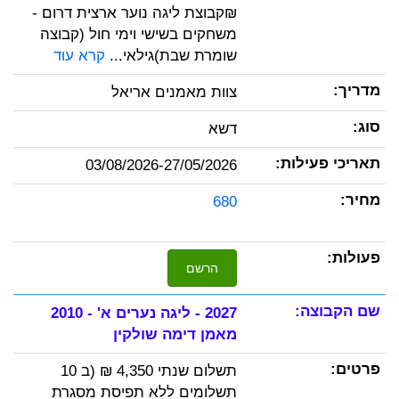
₪קבוצת ליגה נוער ארצית דרום -
משחקים בשישי וימי חול (קבוצה
שומרת שבת)גילאי...
קרא עוד
צוות מאמנים אריאל
דשא
03/08/2026-27/05/2026
680
הרשם
2027 - ליגה נערים א' - 2010
מאמן דימה שולקין
תשלום שנתי 4,350 ₪ (ב 10
תשלומים ללא תפיסת מסגרת