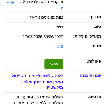
₪.קבוצת ליגה ילדים ב'2 - ...
קרא
עוד
צוות מאמנים אריאל
דשא
17/08/2026-30/06/2027
640
הרשם
2027 - ליגה ילדים ג' 1 - 2015
מאמן אופיר פרץ ואלירן
מילשטיין
תשלום שנתי 4,350 ₪ (ב 10
תשלומים ללא תפיסת מסגרת