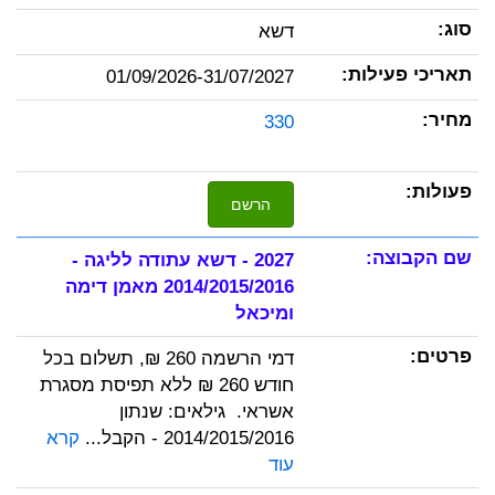
דשא
01/09/2026-31/07/2027
330
הרשם
2027 - דשא עתודה לליגה -
2014/2015/2016 מאמן דימה
ומיכאל
דמי הרשמה 260 ₪, תשלום בכל
חודש 260 ₪ ללא תפיסת מסגרת
אשראי. גילאים: שנתון
2014/2015/2016 - הקבל...
קרא
עוד