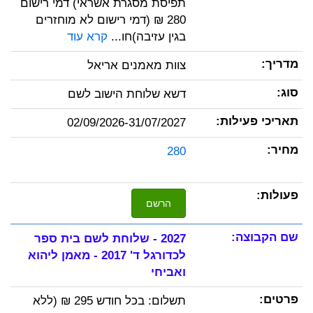
תפיסת מסגרת אשראי) דמי רישום
280 ₪ (דמי רישום לא מוחזרים
בגין עזיבה)חו...
קרא עוד
צוות מאמנים אריאל
דשא שלוחת הישוב לשם
02/09/2026-31/07/2027
280
הרשם
2027 - שלוחת לשם בית ספר
לכדורגל ד' 2017 - מאמן ליהוא
ואביחי
תשלום: בכל חודש 295 ₪ (ללא