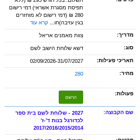
תשלום: בכל חודש 295 ₪ (ללא
תפיסת מסגרת אשראי) דמי רישום
280 ₪ (דמי רישום לא מוחזרים
בגין עזיבה)חו...
קרא עוד
צוות מאמנים אריאל
דשא שלוחת הישוב לשם
02/09/2026-31/07/2027
280
הרשם
2027 - שלוחת לשם בית ספר
לכדורגל בנות ד'-ז'
2017/2016/2015/2014