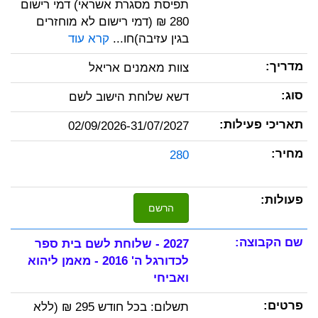
תפיסת מסגרת אשראי) דמי רישום
280 ₪ (דמי רישום לא מוחזרים
בגין עזיבה)חו...
קרא עוד
צוות מאמנים אריאל
דשא שלוחת הישוב לשם
02/09/2026-31/07/2027
280
הרשם
2027 - שלוחת לשם בית ספר
לכדורגל ה' 2016 - מאמן ליהוא
ואביחי
תשלום: בכל חודש 295 ₪ (ללא