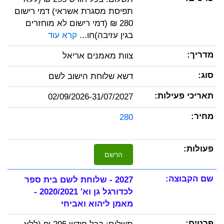
תפיסת מסגרת אשראי) דמי רישום
280 ₪ (דמי רישום לא מוחזרים
בגין עזיבה)חו...
קרא עוד
צוות מאמנים אריאל
דשא שלוחת הישוב לשם
02/09/2026-31/07/2027
280
הרשם
2027 - שלוחת לשם בית ספר
לכדורגל גן וא' 2020/2021 -
מאמן ליהוא ואביחי