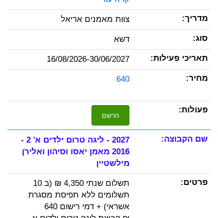
צוות מאמנים אריאל
דשא
16/08/2026-30/06/2027
640
הרשם
2027 - ליגה טרום ילדים א' 2 -
2016 מאמן יאסו וסיהון ואלירן
מילשטיין
תשלום שנתי 4,350 ₪ (ב 10
תשלומים ללא תפיסת מסגרת
אשראי) + דמי רישום 640