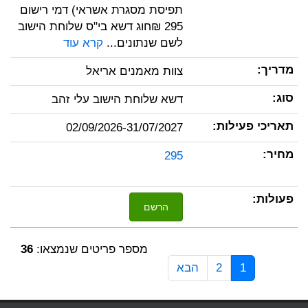
תפיסת מסגרת אשראי) דמי רישום
295 ₪חוג דשא בי"ס שלוחת הישוב
לשם שנתונים...
קרא עוד
צוות מאמנים אריאל
דשא שלוחת הישוב עלי זהב
02/09/2026-31/07/2027
295
הרשם
מספר פריטים שנמצאו:
36
1
2
הבא