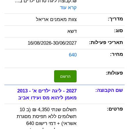
₪.קבוצת ליגה טרום ילדים ב...
קרא עוד
צוות מאמנים אריאל
דשא
16/08/2026-30/06/2027
640
הרשם
2027 - ליגה ילדים א' - 2013
מאמן ליהוא מס ועידו אביב
תשלום שנתי 4,350 ₪ (ב 10
תשלומים ללא תפיסת מסגרת
אשראי) + דמי רישום 640