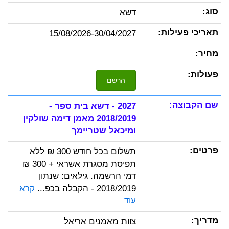
דשא
15/08/2026-30/04/2027
הרשם
2027 - דשא בית ספר -
2018/2019 מאמן דימה שולקין
ומיכאל שטריימך
תשלום בכל חודש 300 ₪ ללא
תפיסת מסגרת אשראי + 300 ₪
דמי הרשמה. גילאים: שנתון
2018/2019 - הקבלה בכפ...
קרא
עוד
צוות מאמנים אריאל