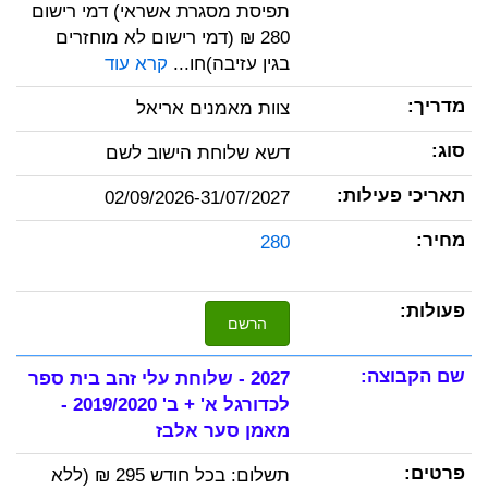
תפיסת מסגרת אשראי) דמי רישום
280 ₪ (דמי רישום לא מוחזרים
בגין עזיבה)חו...
קרא עוד
צוות מאמנים אריאל
דשא שלוחת הישוב לשם
02/09/2026-31/07/2027
280
הרשם
2027 - שלוחת עלי זהב בית ספר
לכדורגל א' + ב' 2019/2020 -
מאמן סער אלבז
תשלום: בכל חודש 295 ₪ (ללא