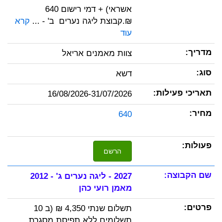
אשראי) + דמי רישום 640
₪.קבוצת ליגה נערים ב' - ...
קרא
עוד
צוות מאמנים אריאל
דשא
16/08/2026-31/07/2026
640
הרשם
2027 - ליגה נערים ג' - 2012
מאמן רועי כהן
תשלום שנתי 4,350 ₪ (ב 10
תשלומים ללא תפיסת מסגרת