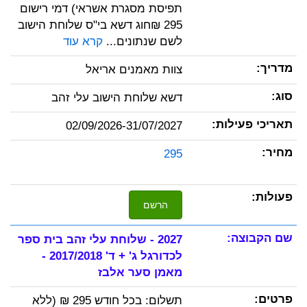
תפיסת מסגרת אשראי) דמי רישום
295 ₪חוג דשא בי"ס שלוחת הישוב
לשם שנתונים...
קרא עוד
צוות מאמנים אריאל
דשא שלוחת הישוב עלי זהב
02/09/2026-31/07/2027
295
הרשם
2027 - שלוחת עלי זהב בית ספר
לכדורגל ג' + ד' 2017/2018 -
מאמן סער אלבז
תשלום: בכל חודש 295 ₪ (ללא