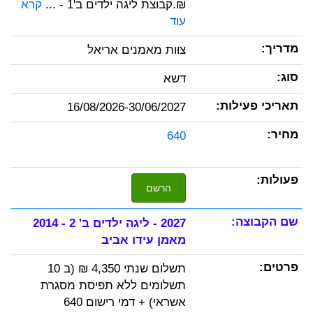
₪.קבוצת ליגה ילדים ב'1 - ...
קרא
עוד
צוות מאמנים אריאל
דשא
16/08/2026-30/06/2027
640
הרשם
2027 - ליגה ילדים ב' 2 - 2014
מאמן עידו אביב
תשלום שנתי 4,350 ₪ (ב 10
תשלומים ללא תפיסת מסגרת
אשראי) + דמי רישום 640