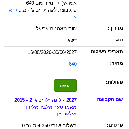
אשראי) + דמי רישום 640
₪.קבוצת ליגה ילדים ג' - מ...
קרא
עוד
צוות מאמנים אריאל
דשא
16/08/2026-30/06/2027
640
הרשם
2027 - ליגה ילדים ג' 2 - 2015
מאמן סער אלבז ואלירן
מילשטיין
תשלום שנתי 4,350 ₪ (ב 10