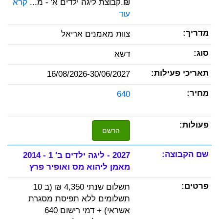
₪.קבוצת ליגה ילדים א' - מ...
קרא
עוד
צוות מאמנים אריאל
דשא
16/08/2026-30/06/2027
640
הרשם
2027 - ליגה ילדים ב' 1 - 2014
מאמן ליהוא מס ואופיר פרץ
תשלום שנתי 4,350 ₪ (ב 10
תשלומים ללא תפיסת מסגרת
אשראי) + דמי רישום 640