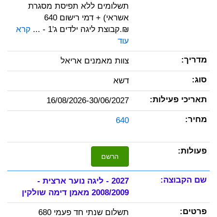
תשלומים ללא תפיסת מסגרת
אשראי) + דמי רישום 640
₪.קבוצת ליגה ילדים ג'1 - ...
קרא
עוד
צוות מאמנים אריאל
דשא
16/08/2026-30/06/2027
640
הרשם
2027 - ליגה נוער ארצית -
2008/2009 מאמן דימה שולקין
תשלום שנתי חד פעמי 680